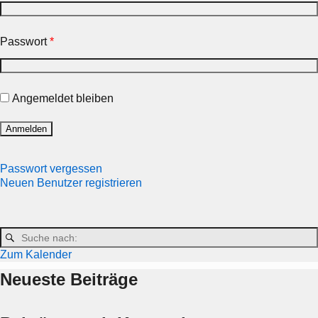
Passwort
*
Angemeldet bleiben
Passwort vergessen
Neuen Benutzer registrieren
Zum Kalender
Neueste Beiträge