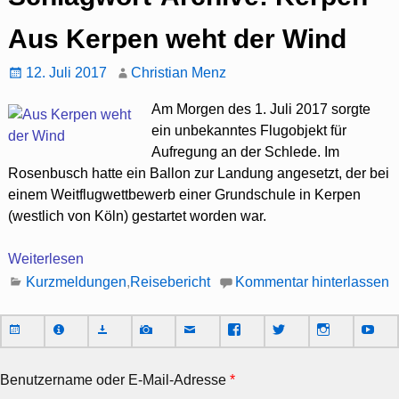
Aus Kerpen weht der Wind
12. Juli 2017
Christian Menz
Am Morgen des 1. Juli 2017 sorgte
ein unbekanntes Flugobjekt für
Aufregung an der Schlede. Im
Rosenbusch hatte ein Ballon zur Landung angesetzt, der bei
einem Weitflugwettbewerb einer Grundschule in Kerpen
(westlich von Köln) gestartet worden war.
Weiterlesen
Kurzmeldungen
,
Reisebericht
Kommentar hinterlassen
Benutzername oder E-Mail-Adresse
*