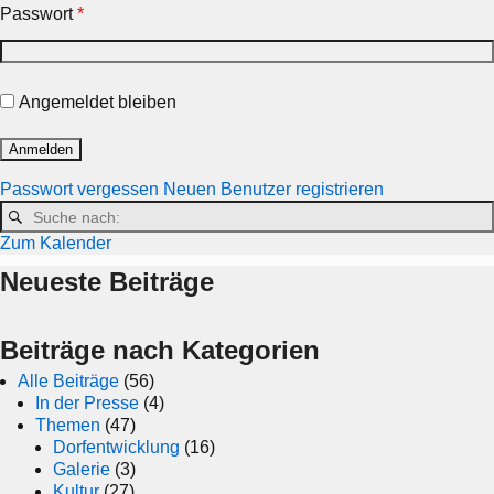
Passwort
*
Angemeldet bleiben
Passwort vergessen
Neuen Benutzer registrieren
Zum Kalender
Neueste Beiträge
Beiträge nach Kategorien
Alle Beiträge
(56)
In der Presse
(4)
Themen
(47)
Dorfentwicklung
(16)
Galerie
(3)
Kultur
(27)