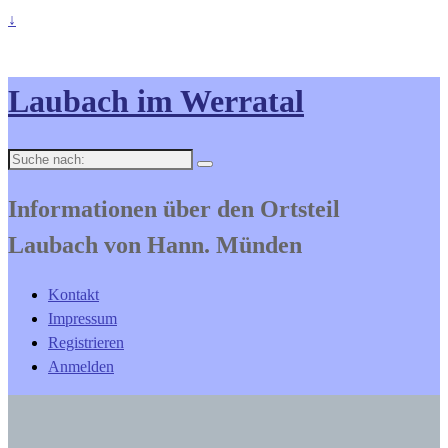
↓
Laubach im Werratal
Suche
nach:
Informationen über den Ortsteil
Laubach von Hann. Münden
Kontakt
Impressum
Registrieren
Anmelden