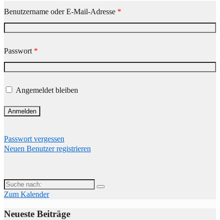
Benutzername oder E-Mail-Adresse
*
Passwort
*
Angemeldet bleiben
Passwort vergessen
Neuen Benutzer registrieren
Suche
nach:
Zum Kalender
Neueste Beiträge