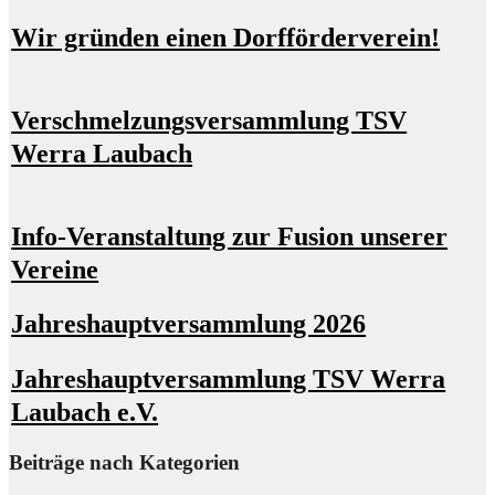
Wir gründen einen Dorfförderverein!
Verschmelzungsversammlung TSV
Werra Laubach
Info-Veranstaltung zur Fusion unserer
Vereine
Jahreshauptversammlung 2026
Jahreshauptversammlung TSV Werra
Laubach e.V.
Beiträge nach Kategorien