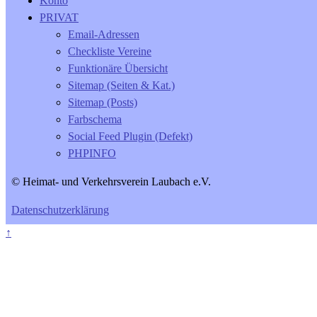
Konto
PRIVAT
Email-Adressen
Checkliste Vereine
Funktionäre Übersicht
Sitemap (Seiten & Kat.)
Sitemap (Posts)
Farbschema
Social Feed Plugin (Defekt)
PHPINFO
© Heimat- und Verkehrsverein Laubach e.V.
Datenschutzerklärung
↑