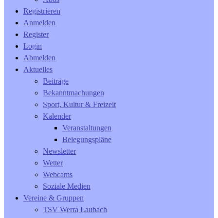
Registrieren
Anmelden
Register
Login
Abmelden
Aktuelles
Beiträge
Bekanntmachungen
Sport, Kultur & Freizeit
Kalender
Veranstaltungen
Belegungspläne
Newsletter
Wetter
Webcams
Soziale Medien
Vereine & Gruppen
TSV Werra Laubach