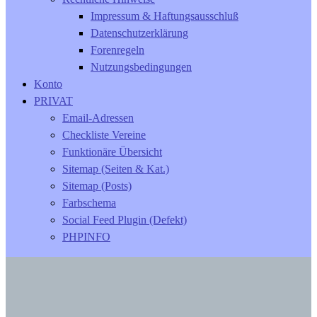
Impressum & Haftungsausschluß
Datenschutzerklärung
Forenregeln
Nutzungsbedingungen
Konto
PRIVAT
Email-Adressen
Checkliste Vereine
Funktionäre Übersicht
Sitemap (Seiten & Kat.)
Sitemap (Posts)
Farbschema
Social Feed Plugin (Defekt)
PHPINFO