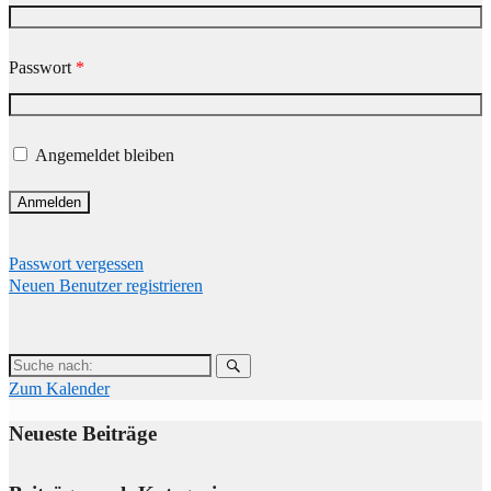
Passwort
*
Angemeldet bleiben
Passwort vergessen
Neuen Benutzer registrieren
Suche
nach:
Zum Kalender
Neueste Beiträge