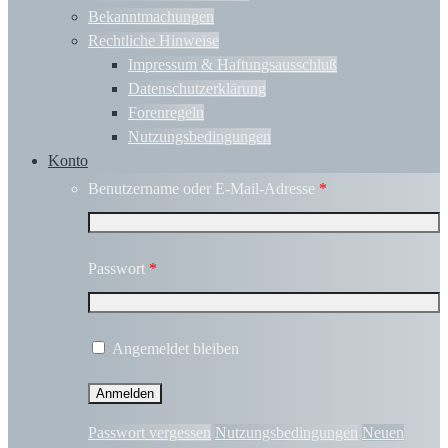
Bekanntmachungen
Rechtliche Hinweise
Impressum & Haftungsausschluß
Datenschutzerklärung
Forenregeln
Nutzungsbedingungen
Konto
Benutzername oder E-Mail-Adresse
*
Passwort
*
Angemeldet bleiben
Passwort vergessen
Nutzungsbedingungen
Neuen