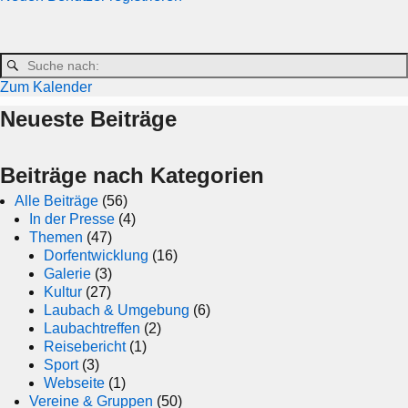
Zum Kalender
Neueste Beiträge
Beiträge nach Kategorien
Alle Beiträge
(56)
In der Presse
(4)
Themen
(47)
Dorfentwicklung
(16)
Galerie
(3)
Kultur
(27)
Laubach & Umgebung
(6)
Laubachtreffen
(2)
Reisebericht
(1)
Sport
(3)
Webseite
(1)
Vereine & Gruppen
(50)