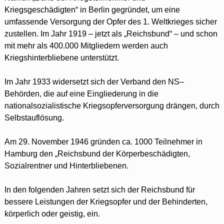
Kriegsgeschädigten“ in Berlin gegründet
, um eine
umfassende Versorgung der Opfer des 1. Weltkrieges sicher
zustellen. Im Jahr 1919 – jetzt als „Reichsbund“ – und schon
mit mehr als 400.000 Mitgliedern werden auch
Kriegshinterbliebene unterstützt.
Im Jahr 1933 widersetzt sich der Verband den NS–
Behörden, die auf eine Eingliederung in die
nationalsozialistische Kriegsopferversorgung drängen, durch
Selbstauflösung.
Am 29. November 1946 gründen ca. 1000 Teilnehmer in
Hamburg den „Reichsbund der Körperbeschädigten,
Sozialrentner und Hinterbliebenen.
In den folgenden Jahren setzt sich der Reichsbund für
bessere Leistungen der Kriegsopfer und der Behinderten,
körperlich oder geistig, ein.