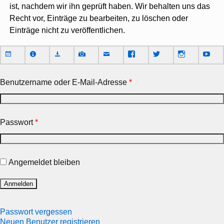
ist, nachdem wir ihn geprüft haben. Wir behalten uns das
Recht vor, Einträge zu bearbeiten, zu löschen oder
Einträge nicht zu veröffentlichen.
Benutzername oder E-Mail-Adresse
*
Passwort
*
Angemeldet bleiben
Passwort vergessen
Neuen Benutzer registrieren