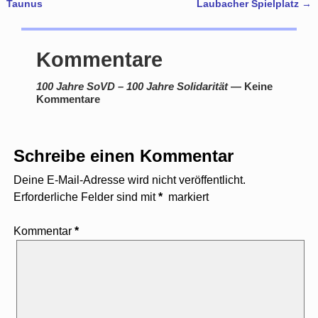
Artikelnavigation
Taunus
Laubacher Spielplatz
→
Kommentare
100 Jahre SoVD – 100 Jahre Solidarität
— Keine
Kommentare
Schreibe einen Kommentar
Deine E-Mail-Adresse wird nicht veröffentlicht.
Erforderliche Felder sind mit
*
markiert
Kommentar
*