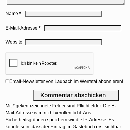
*
Name
*
E-Mail-Adresse
Website
Email-Newsletter von Laubach im Werratal abonnieren!
Mit * gekennzeichnete Felder sind Pflichtfelder. Die E-
Mail-Adresse wird nicht veröffentlicht. Aus
Sicherheitsgründen speichern wir die IP-Adresse. Es
könnte sein, dass der Eintrag im Gästebuch erst sichtbar