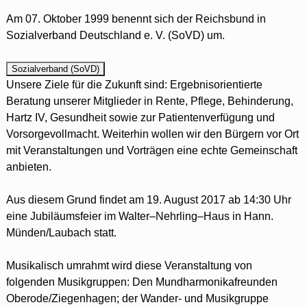
Am 07. Oktober 1999 benennt sich der Reichsbund in
Sozialverband Deutschland e. V. (SoVD) um.
Unsere Ziele für die Zukunft sind: Ergebnisorientierte
Beratung unserer Mitglieder in Rente, Pflege, Behinderung,
Hartz IV, Gesundheit sowie zur Patientenverfügung und
Vorsorgevollmacht. Weiterhin wollen wir den Bürgern vor Ort
mit Veranstaltungen und Vorträgen eine echte Gemeinschaft
anbieten.
Aus diesem Grund findet am
19. August 2017 ab 14:30 Uhr
eine Jubiläumsfeier im Walter–Nehrling–Haus in Hann.
Münden/Laubach statt.
Musikalisch umrahmt wird diese Veranstaltung von
folgenden Musikgruppen: Den Mundharmonikafreunden
Oberode/Ziegenhagen; der Wander- und Musikgruppe