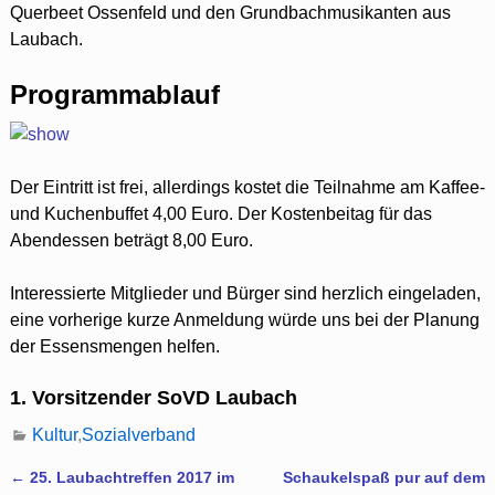
Querbeet Ossenfeld und den Grundbachmusikanten aus
Laubach.
Programmablauf
Der Eintritt ist frei, allerdings kostet die Teilnahme am Kaffee-
und Kuchenbuffet 4,00 Euro. Der Kostenbeitag für das
Abendessen beträgt 8,00 Euro.
Interessierte Mitglieder und Bürger sind herzlich eingeladen,
eine vorherige kurze Anmeldung würde uns bei der Planung
der Essensmengen helfen.
1. Vorsitzender SoVD Laubach
Kultur
,
Sozialverband
←
25. Laubachtreffen 2017 im
Schaukelspaß pur auf dem