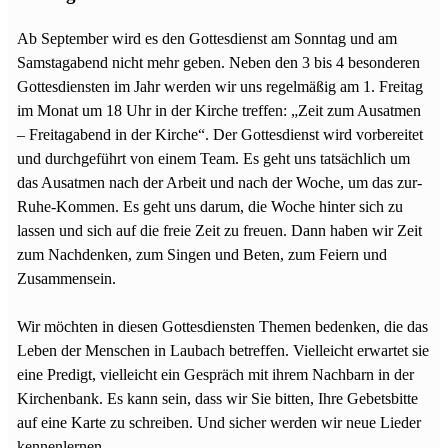
Ab September wird es den Gottesdienst am Sonntag und am
Samstagabend nicht mehr geben. Neben den 3 bis 4 besonderen
Gottesdiensten im Jahr werden wir uns regelmäßig am 1. Freitag
im Monat um 18 Uhr in der Kirche treffen: „Zeit zum Ausatmen
– Freitagabend in der Kirche“. Der Gottesdienst wird vorbereitet
und durchgeführt von einem Team. Es geht uns tatsächlich um
das Ausatmen nach der Arbeit und nach der Woche, um das zur-
Ruhe-Kommen. Es geht uns darum, die Woche hinter sich zu
lassen und sich auf die freie Zeit zu freuen. Dann haben wir Zeit
zum Nachdenken, zum Singen und Beten, zum Feiern und
Zusammensein.
Wir möchten in diesen Gottesdiensten Themen bedenken, die das
Leben der Menschen in Laubach betreffen. Vielleicht erwartet sie
eine Predigt, vielleicht ein Gespräch mit ihrem Nachbarn in der
Kirchenbank. Es kann sein, dass wir Sie bitten, Ihre Gebetsbitte
auf eine Karte zu schreiben. Und sicher werden wir neue Lieder
kennenlernen.