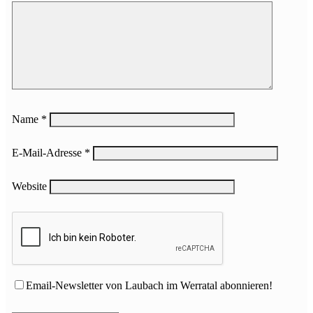
Name
*
E-Mail-Adresse
*
Website
Email-Newsletter von Laubach im Werratal abonnieren!