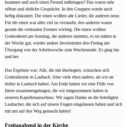
kommen und noch einen Freund mitbringen? Das waren sehr
offene und ehrliche Gespräche. In den Gruppen wurde auch
heftig diskutiert. Die einen wollten alte Lieder, die anderen neue.
Für die einen war alles viel zu verstaubt, den anderen waren
gerade die vertrauten Formen wichtig. Die einen wollten
Gottesdienst am Sonntag, die anderen meinten, es sei mitten in
der Woche gut, wieder andere favorisierten den Freitag am
Übergang von der Arbeitswoche zum Wochenende. Es ging hin
und her.
Das Ergebnis war: Alle, die mit überlegten, wünschen sich
Gottesdienste in Laubach. Aber viele eben andere, als wir sie
bisher in Laubach haben. Am Ende hatten wir eine Fülle von
Ideen zusammengetragen, die wir mitgenommen haben in
unseren Kapellenausschuss. Wir sagen Danke an die beteiligten
Laubacher, die sich auf unsere Fragen eingelassen haben und sich
mit uns auf den Weg gemacht haben!
Freitagabend in der Kirche