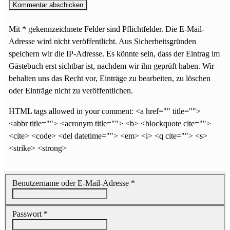
Mit * gekennzeichnete Felder sind Pflichtfelder. Die E-Mail-
Adresse wird nicht veröffentlicht. Aus Sicherheitsgründen
speichern wir die IP-Adresse. Es könnte sein, dass der Eintrag im
Gästebuch erst sichtbar ist, nachdem wir ihn geprüft haben. Wir
behalten uns das Recht vor, Einträge zu bearbeiten, zu löschen
oder Einträge nicht zu veröffentlichen.
HTML tags allowed in your comment: <a href="" title="">
<abbr title=""> <acronym title=""> <b> <blockquote cite="">
<cite> <code> <del datetime=""> <em> <i> <q cite=""> <s>
<strike> <strong>
Benutzername oder E-Mail-Adresse
*
Passwort
*