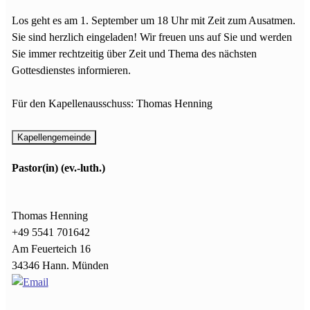
Los geht es am 1. September um 18 Uhr mit Zeit zum Ausatmen.
Sie sind herzlich eingeladen! Wir freuen uns auf Sie und werden
Sie immer rechtzeitig über Zeit und Thema des nächsten
Gottesdienstes informieren.
Für den Kapellenausschuss: Thomas Henning
Pastor(in) (ev.-luth.)
Thomas
Henning
+49 5541 701642
Am Feuerteich 16
34346 Hann. Münden