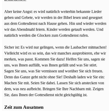
Aber keine Angst: es wird natürlich weiterhin bekannte Lieder
geben und Gebete, wir werden in der Bibel lesen und gesegnet
aus dem Gottesdienst nach Hause gehen. Hin und wieder werden
wir das Abendmahl feiern. Kinder werden getauft werden. Und
natürlich werden die Glocken zum Gottesdienst rufen.
Sicher ist: Es wird nur gelingen, wenn die Laubacher mitmachen!
Vielleicht wird es so sein, das wir manches ausprobieren, ehe wir
merken, was passt. Kommen Sie dazu! Helfen Sie uns, sagen sie
uns, was Ihnen auffällt, was Ihnen gefällt und was Sie stört.
Sagen Sie uns, was Sie vermissen und worüber Sie sich freuen.
Denn das Ganze geht nicht ohne Sie! Deshalb laden wir Sie ein:
Machen Sie mit. Seien Sie dabei. Lassen Sie sich anstecken von
dem, was neu aufbricht. Bringen Sie Ihre Nachbarn mit. Zeigen
Sie, dass Ihnen der Gottesdienst nicht gleichgültig ist.
Zeit zum Ausatmen