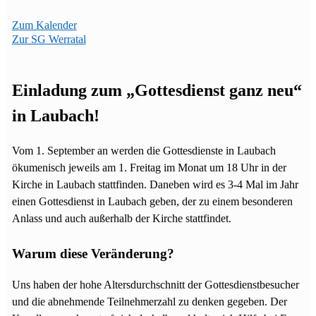
Zum Kalender
Zur SG Werratal
Einladung zum „Gottesdienst ganz neu“
in Laubach!
Vom 1. September an werden die Gottesdienste in Laubach
ökumenisch jeweils am 1. Freitag im Monat um 18 Uhr in der
Kirche in Laubach stattfinden. Daneben wird es 3-4 Mal im Jahr
einen Gottesdienst in Laubach geben, der zu einem besonderen
Anlass und auch außerhalb der Kirche stattfindet.
Warum diese Veränderung?
Uns haben der hohe Altersdurchschnitt der Gottesdienstbesucher
und die abnehmende Teilnehmerzahl zu denken gegeben. Der