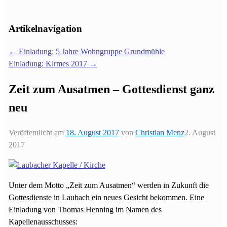
Artikelnavigation
←
Einladung: 5 Jahre Wohngruppe Grundmühle
Einladung: Kirmes 2017
→
Zeit zum Ausatmen – Gottesdienst ganz
neu
Veröffentlicht am
18. August 2017
von
Christian Menz
2. August
2017
Unter dem Motto „Zeit zum Ausatmen“ werden in Zukunft die
Gottesdienste in Laubach ein neues Gesicht bekommen. Eine
Einladung von Thomas Henning im Namen des
Kapellenausschusses
: