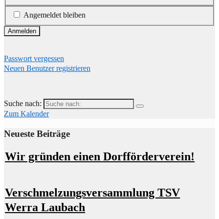
Angemeldet bleiben
Passwort vergessen
Neuen Benutzer registrieren
Suche nach:
Zum Kalender
Neueste Beiträge
Wir gründen einen Dorfförderverein!
Verschmelzungsversammlung TSV
Werra Laubach