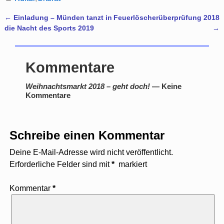
←
Einladung – Münden tanzt in
Feuerlöscherüberprüfung 2018
Artikelnavigation
die Nacht des Sports 2019
→
Kommentare
Weihnachtsmarkt 2018 – geht doch!
— Keine
Kommentare
Schreibe einen Kommentar
Deine E-Mail-Adresse wird nicht veröffentlicht.
Erforderliche Felder sind mit
*
markiert
Kommentar
*