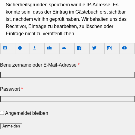
Sicherheitsgründen speichern wir die IP-Adresse. Es
könnte sein, dass der Eintrag im Gästebuch erst sichtbar
ist, nachdem wir ihn geprüft haben. Wir behalten uns das
Recht vor, Einträge zu bearbeiten, zu löschen oder
Einträge nicht zu veröffentlichen.
Benutzername oder E-Mail-Adresse
*
Passwort
*
Angemeldet bleiben