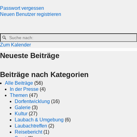
Passwort vergessen
Neuen Benutzer registrieren
Zum Kalender
Neueste Beiträge
Beiträge nach Kategorien
Alle Beiträge
(56)
In der Presse
(4)
Themen
(47)
Dorfentwicklung
(16)
Galerie
(3)
Kultur
(27)
Laubach & Umgebung
(6)
Laubachtreffen
(2)
Reisebericht
(1)