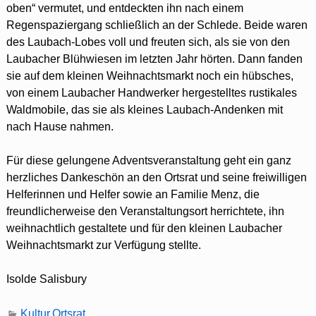
oben“ vermutet, und entdeckten ihn nach einem
Regenspaziergang schließlich an der Schlede. Beide waren
des Laubach-Lobes voll und freuten sich, als sie von den
Laubacher Blühwiesen im letzten Jahr hörten. Dann fanden
sie auf dem kleinen Weihnachtsmarkt noch ein hübsches,
von einem Laubacher Handwerker hergestelltes rustikales
Waldmobile, das sie als kleines Laubach-Andenken mit
nach Hause nahmen.
Für diese gelungene Adventsveranstaltung geht ein ganz
herzliches Dankeschön an den Ortsrat und seine freiwilligen
Helferinnen und Helfer sowie an Familie Menz, die
freundlicherweise den Veranstaltungsort herrichtete, ihn
weihnachtlich gestaltete und für den kleinen Laubacher
Weihnachtsmarkt zur Verfügung stellte.
Isolde Salisbury
Kultur
,
Ortsrat