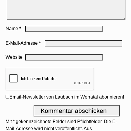
*
Name
*
E-Mail-Adresse
Website
Email-Newsletter von Laubach im Werratal abonnieren!
Mit * gekennzeichnete Felder sind Pflichtfelder. Die E-
Mail-Adresse wird nicht veröffentlicht. Aus