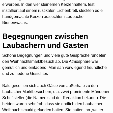
erwerben. In den vier steinernen Kerzenhaltern, fest
installiert auf einem rustikalen Eichenbrett, steckten edle
handgemachte Kerzen aus echtem Laubacher
Bienenwachs.
Begegnungen zwischen
Laubachern und Gästen
Schöne Begegnungen und viele gute Gespräche rundeten
den Weihnachtsmarktbesuch ab. Die Atmosphäre war
gemütlich und einladend. Man sah vorwiegend freundliche
und zufriedene Gesichter.
Bald gesellten sich auch Gäste von außerhalb zu den
Laubacher Marktbesuchern, u.a. zwei prominente Mündener
Schriftsteller (die Namen sind der Redaktion bekannt). Die
beiden waren sehr froh, dass sie endlich den Laubacher
Weihnachtsmarkt gefunden hatten. Sie hatten ihn „weiter