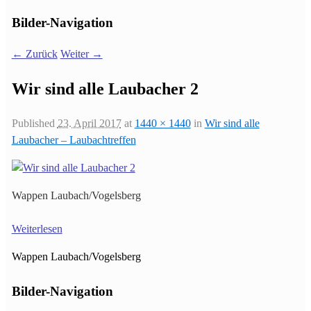
Bilder-Navigation
← Zurück
Weiter →
Wir sind alle Laubacher 2
Published
23. April 2017
at
1440 × 1440
in
Wir sind alle
Laubacher – Laubachtreffen
Wappen Laubach/Vogelsberg
Weiterlesen
Wappen Laubach/Vogelsberg
Bilder-Navigation