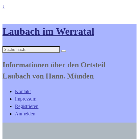
↓
Laubach im Werratal
Suche
nach:
Informationen über den Ortsteil
Laubach von Hann. Münden
Kontakt
Impressum
Registrieren
Anmelden