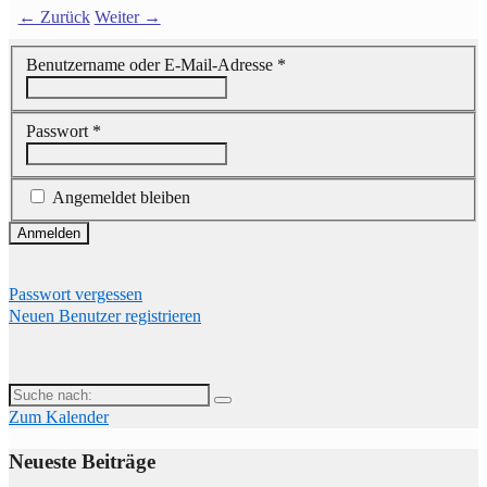
← Zurück
Weiter →
Benutzername oder E-Mail-Adresse
*
Passwort
*
Angemeldet bleiben
Passwort vergessen
Neuen Benutzer registrieren
Suche
nach:
Zum Kalender
Neueste Beiträge