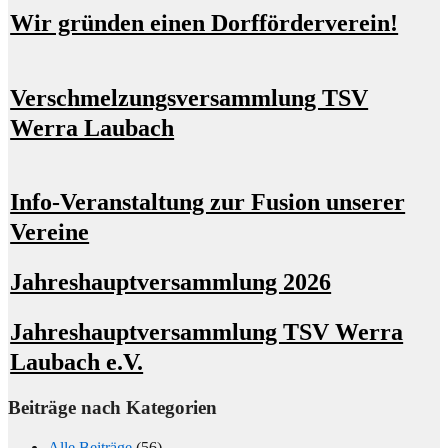
Wir gründen einen Dorfförderverein!
Verschmelzungsversammlung TSV
Werra Laubach
Info-Veranstaltung zur Fusion unserer
Vereine
Jahreshauptversammlung 2026
Jahreshauptversammlung TSV Werra
Laubach e.V.
Beiträge nach Kategorien
Alle Beiträge
(56)