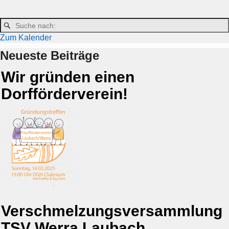
Zum Kalender
Neueste Beiträge
Wir gründen einen
Dorfförderverein!
Verschmelzungsversammlung
TSV Werra Laubach