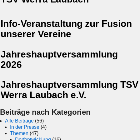
Info-Veranstaltung zur Fusion
unserer Vereine
Jahreshauptversammlung
2026
Jahreshauptversammlung TSV
Werra Laubach e.V.
Beiträge nach Kategorien
Alle Beiträge
(56)
In der Presse
(4)
Themen
(47)
Dorfentwicklung
(16)