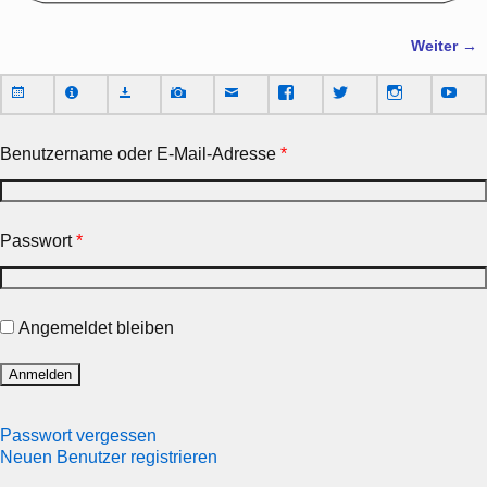
Weiter →
Bilder-Navigation
Benutzername oder E-Mail-Adresse
*
Passwort
*
Angemeldet bleiben
Passwort vergessen
Neuen Benutzer registrieren