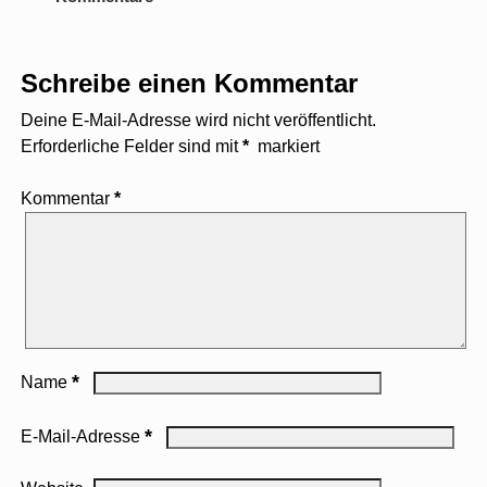
Schreibe einen Kommentar
Deine E-Mail-Adresse wird nicht veröffentlicht.
Erforderliche Felder sind mit
*
markiert
Kommentar
*
*
Name
*
E-Mail-Adresse