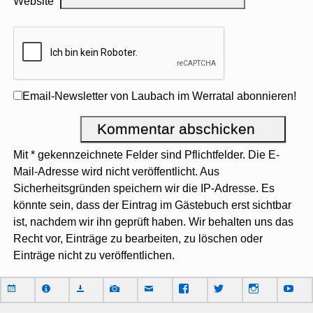
Website
Email-Newsletter von Laubach im Werratal abonnieren!
Mit * gekennzeichnete Felder sind Pflichtfelder. Die E-
Mail-Adresse wird nicht veröffentlicht. Aus
Sicherheitsgründen speichern wir die IP-Adresse. Es
könnte sein, dass der Eintrag im Gästebuch erst sichtbar
ist, nachdem wir ihn geprüft haben. Wir behalten uns das
Recht vor, Einträge zu bearbeiten, zu löschen oder
Einträge nicht zu veröffentlichen.