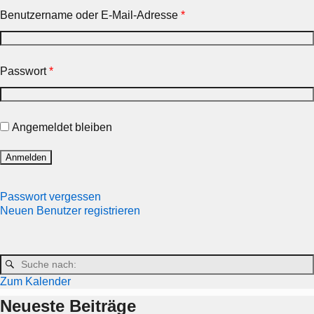
Benutzername oder E-Mail-Adresse
*
Passwort
*
Angemeldet bleiben
Passwort vergessen
Neuen Benutzer registrieren
Zum Kalender
Neueste Beiträge