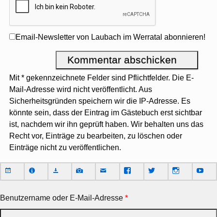
Email-Newsletter von Laubach im Werratal abonnieren!
Mit * gekennzeichnete Felder sind Pflichtfelder. Die E-
Mail-Adresse wird nicht veröffentlicht. Aus
Sicherheitsgründen speichern wir die IP-Adresse. Es
könnte sein, dass der Eintrag im Gästebuch erst sichtbar
ist, nachdem wir ihn geprüft haben. Wir behalten uns das
Recht vor, Einträge zu bearbeiten, zu löschen oder
Einträge nicht zu veröffentlichen.
Benutzername oder E-Mail-Adresse
*