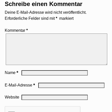
Schreibe einen Kommentar
Deine E-Mail-Adresse wird nicht veröffentlicht.
Erforderliche Felder sind mit
*
markiert
Kommentar
*
*
Name
*
E-Mail-Adresse
Website