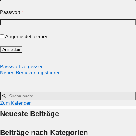
Passwort
*
Angemeldet bleiben
Passwort vergessen
Neuen Benutzer registrieren
Zum Kalender
Neueste Beiträge
Beiträge nach Kategorien