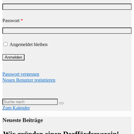
Passwort
*
Angemeldet bleiben
Passwort vergessen
Neuen Benutzer registrieren
Suche
nach:
Zum Kalender
Neueste Beiträge