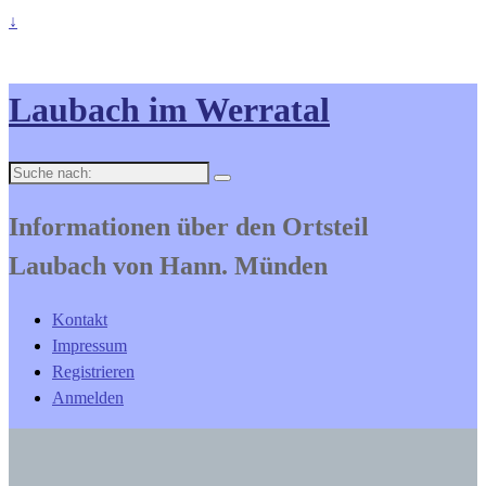
↓
Laubach im Werratal
Suche
nach:
Informationen über den Ortsteil
Laubach von Hann. Münden
Kontakt
Impressum
Registrieren
Anmelden