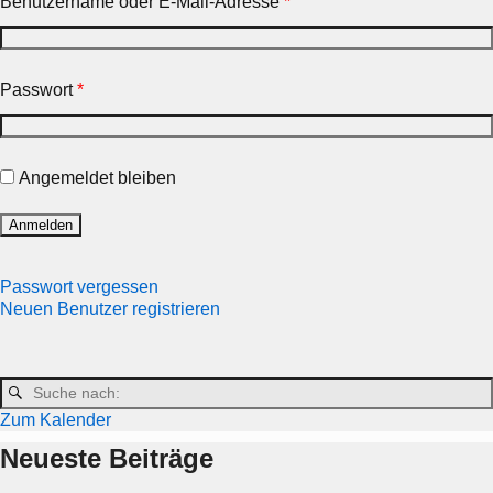
Benutzername oder E-Mail-Adresse
*
Passwort
*
Angemeldet bleiben
Passwort vergessen
Neuen Benutzer registrieren
Zum Kalender
Neueste Beiträge