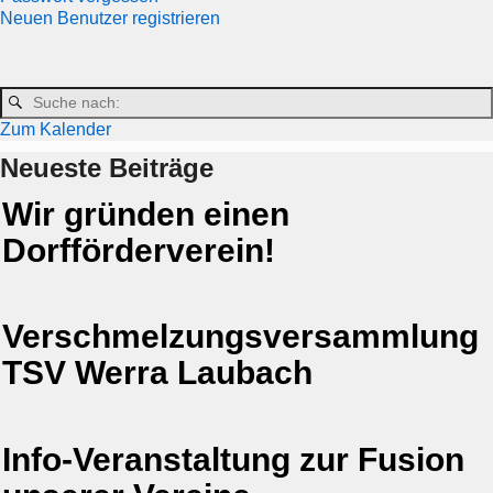
Neuen Benutzer registrieren
Zum Kalender
Neueste Beiträge
Wir gründen einen
Dorfförderverein!
Verschmelzungsversammlung
TSV Werra Laubach
Info-Veranstaltung zur Fusion