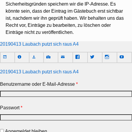
Sicherheitsgründen speichern wir die IP-Adresse. Es
könnte sein, dass der Eintrag im Gästebuch erst sichtbar
ist, nachdem wir ihn geprüft haben. Wir behalten uns das
Recht vor, Einträge zu bearbeiten, zu löschen oder
Einträge nicht zu veröffentlichen.
20190413 Laubach putzt sich raus A4
20190413 Laubach putzt sich raus A4
Benutzername oder E-Mail-Adresse
*
Passwort
*
Angemeldet bleiben