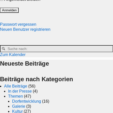
Passwort vergessen
Neuen Benutzer registrieren
Zum Kalender
Neueste Beiträge
Beiträge nach Kategorien
Alle Beiträge
(56)
In der Presse
(4)
Themen
(47)
Dorfentwicklung
(16)
Galerie
(3)
Kultur
(27)