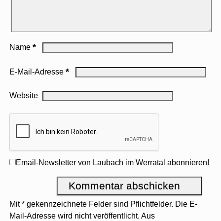
*
Name
*
E-Mail-Adresse
Website
Email-Newsletter von Laubach im Werratal abonnieren!
Mit * gekennzeichnete Felder sind Pflichtfelder. Die E-
Mail-Adresse wird nicht veröffentlicht. Aus