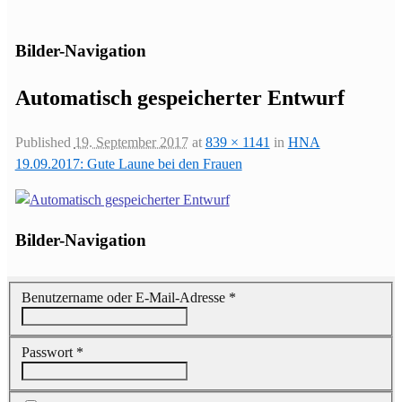
Bilder-Navigation
Automatisch gespeicherter Entwurf
Published
19. September 2017
at
839 × 1141
in
HNA
19.09.2017: Gute Laune bei den Frauen
Bilder-Navigation
Benutzername oder E-Mail-Adresse
*
Passwort
*