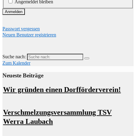
Angemeldet bleiben
Passwort vergessen
Neuen Benutzer registrieren
Suche nach:
Zum Kalender
Neueste Beiträge
Wir gründen einen Dorfförderverein!
Verschmelzungsversammlung TSV
Werra Laubach