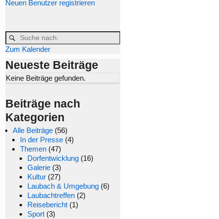
Neuen Benutzer registrieren
Zum Kalender
Neueste Beiträge
Keine Beiträge gefunden.
Beiträge nach
Kategorien
Alle Beiträge
(56)
In der Presse
(4)
Themen
(47)
Dorfentwicklung
(16)
Galerie
(3)
Kultur
(27)
Laubach & Umgebung
(6)
Laubachtreffen
(2)
Reisebericht
(1)
Sport
(3)