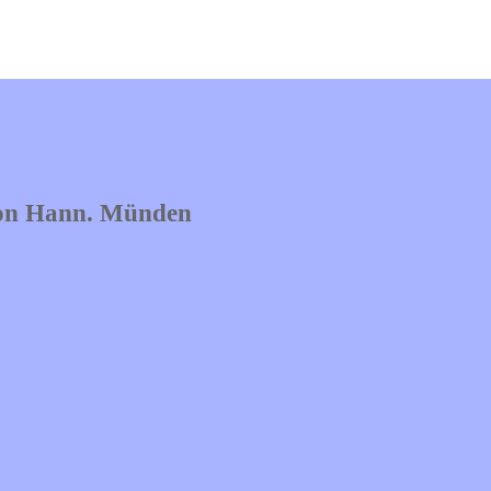
von Hann. Münden