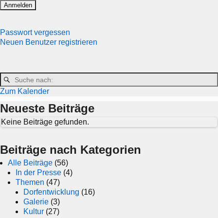
Passwort vergessen
Neuen Benutzer registrieren
Zum Kalender
Neueste Beiträge
Keine Beiträge gefunden.
Beiträge nach Kategorien
Alle Beiträge
(56)
In der Presse
(4)
Themen
(47)
Dorfentwicklung
(16)
Galerie
(3)
Kultur
(27)