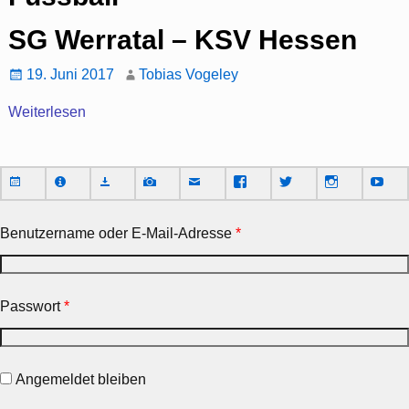
SG Werratal – KSV Hessen
19. Juni 2017
Tobias Vogeley
Weiterlesen
Benutzername oder E-Mail-Adresse
*
Passwort
*
Angemeldet bleiben