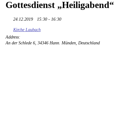
Gottesdienst „Heiligabend“
24.12.2019
15:30 - 16:30
Kirche Laubach
Address:
An der Schlede 6, 34346 Hann. Münden, Deutschland