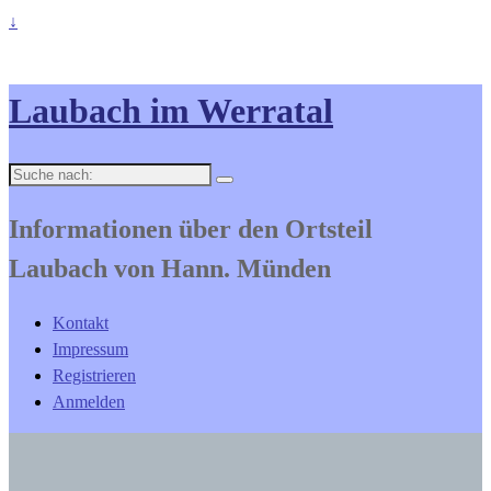
↓
Laubach im Werratal
Suche
nach:
Informationen über den Ortsteil
Laubach von Hann. Münden
Kontakt
Impressum
Registrieren
Anmelden