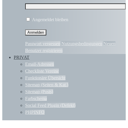
Angemeldet bleiben
Passwort vergessen
Nutzungsbedingungen
Neuen
Benutzer registrieren
PRIVAT
Email-Adressen
Checkliste Vereine
Funktionäre Übersicht
Sitemap (Seiten & Kat.)
Sitemap (Posts)
Farbschema
Social Feed Plugin (Defekt)
PHPINFO