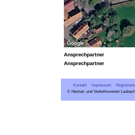
Ansprechpartner
Ansprechpartner
Kontakt
Impressum
Registrier
© Heimat- und Verkehrsverein Laubach