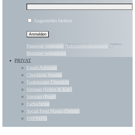
Angemeldet bleiben
Passwort vergessen
Nutzungsbedingungen
Neuen
Benutzer registrieren
PRIVAT
Email-Adressen
Checkliste Vereine
Funktionäre Übersicht
Sitemap (Seiten & Kat.)
Sitemap (Posts)
Farbschema
Social Feed Plugin (Defekt)
PHPINFO