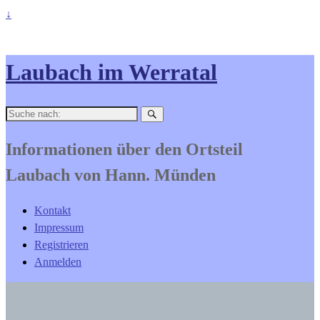
↓
Laubach im Werratal
Suche
nach:
Informationen über den Ortsteil
Laubach von Hann. Münden
Kontakt
Impressum
Registrieren
Anmelden