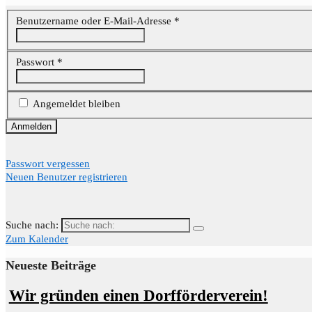
Benutzername oder E-Mail-Adresse
*
Passwort
*
Angemeldet bleiben
Passwort vergessen
Neuen Benutzer registrieren
Suche nach:
Zum Kalender
Neueste Beiträge
Wir gründen einen Dorfförderverein!