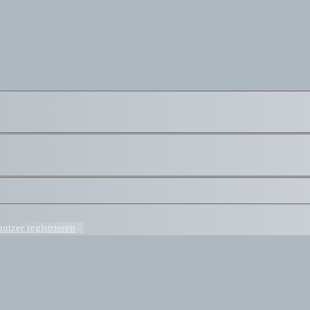
tzer registrieren