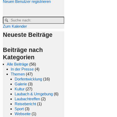
Neuen Benutzer registrieren
Zum Kalender
Neueste Beiträge
Beiträge nach
Kategorien
Alle Beiträge
(56)
In der Presse
(4)
Themen
(47)
Dorfentwicklung
(16)
Galerie
(3)
Kultur
(27)
Laubach & Umgebung
(6)
Laubachtreffen
(2)
Reisebericht
(1)
Sport
(3)
Webseite
(1)