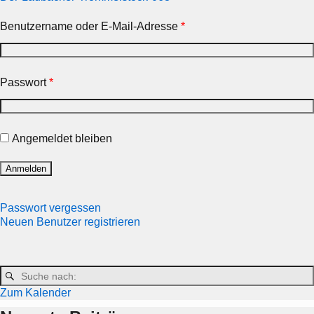
Benutzername oder E-Mail-Adresse
*
Passwort
*
Angemeldet bleiben
Passwort vergessen
Neuen Benutzer registrieren
Zum Kalender