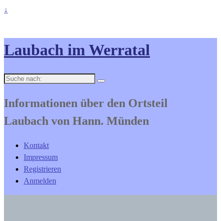
↓
Laubach im Werratal
Suche
nach:
Informationen über den Ortsteil
Laubach von Hann. Münden
Kontakt
Impressum
Registrieren
Anmelden