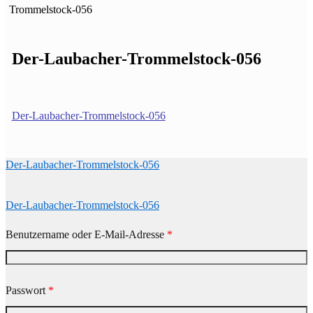
Trommelstock-056
Der-Laubacher-Trommelstock-056
Der-Laubacher-Trommelstock-056
Der-Laubacher-Trommelstock-056
Der-Laubacher-Trommelstock-056
Benutzername oder E-Mail-Adresse
*
Passwort
*