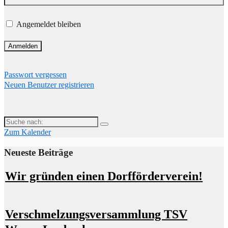
Angemeldet bleiben
Passwort vergessen
Neuen Benutzer registrieren
Suche
nach:
Zum Kalender
Neueste Beiträge
Wir gründen einen Dorfförderverein!
Verschmelzungsversammlung TSV