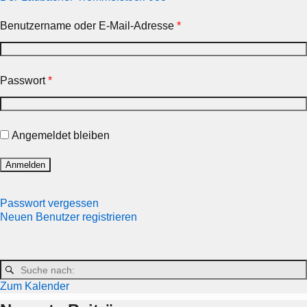
Benutzername oder E-Mail-Adresse
*
Passwort
*
Angemeldet bleiben
Passwort vergessen
Neuen Benutzer registrieren
Zum Kalender