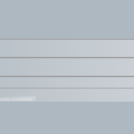
tzer registrieren