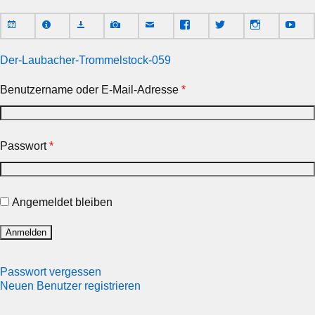
Der-Laubacher-Trommelstock-059
Benutzername oder E-Mail-Adresse
*
Passwort
*
Angemeldet bleiben
Passwort vergessen
Neuen Benutzer registrieren