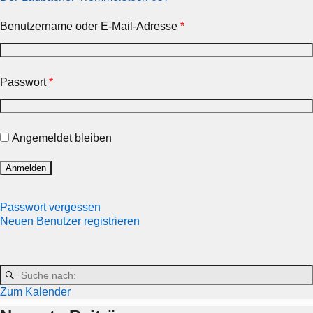
Benutzername oder E-Mail-Adresse
*
Passwort
*
Angemeldet bleiben
Passwort vergessen
Neuen Benutzer registrieren
Zum Kalender