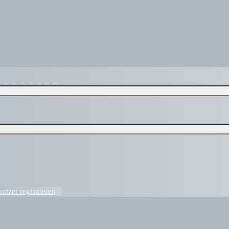
tzer registrieren